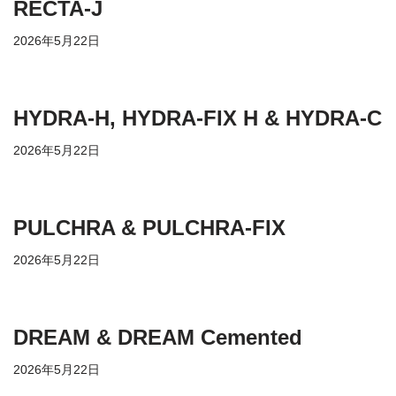
RECTA-J
2026年5月22日
HYDRA-H, HYDRA-FIX H & HYDRA-C
2026年5月22日
PULCHRA & PULCHRA-FIX
2026年5月22日
DREAM & DREAM Cemented
2026年5月22日