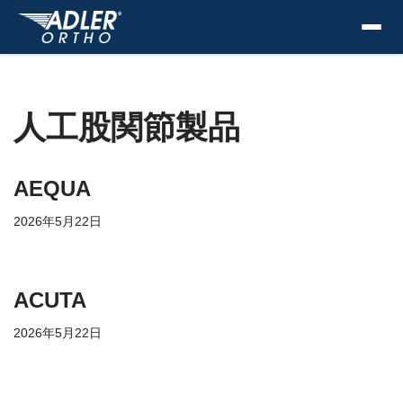
人工股関節製品
AEQUA
2026年5月22日
ACUTA
2026年5月22日