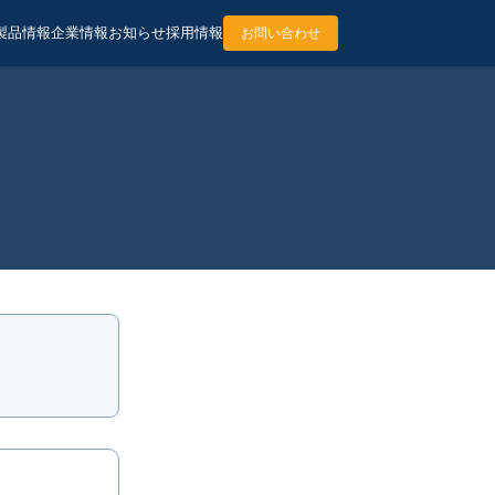
製品情報
企業情報
お知らせ
採用情報
お問い合わせ