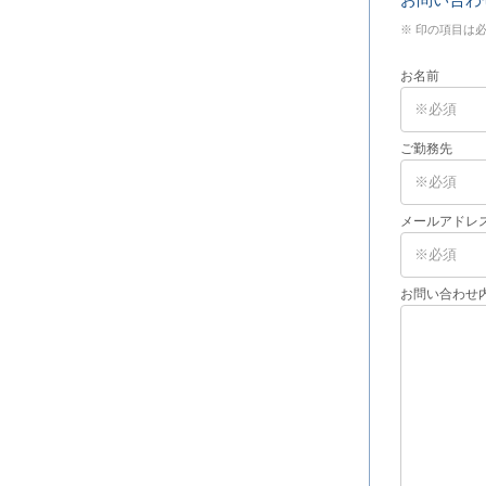
※ 印の項目は
お名前
ご勤務先
メールアドレ
お問い合わせ