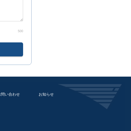
500
お問い合わせ
お知らせ