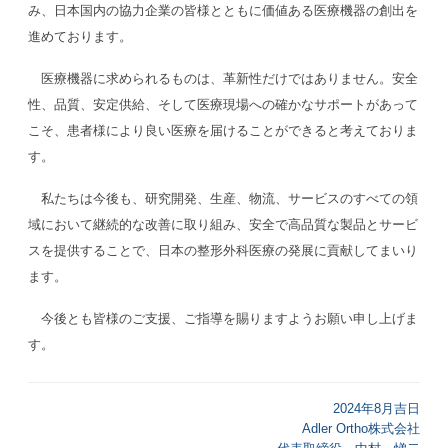
み、日本国内の協力企業の皆様とともに価値ある医療機器の創出を
進めております。
医療機器に求められるものは、革新性だけではありません。安全
性、品質、安定供給、そして医療現場への確かなサポートがあって
こそ、患者様により良い医療を届けることができると考えておりま
す。
私たちは今後も、研究開発、生産、物流、サービスのすべての領
域において継続的な改善に取り組み、安全で高品質な製品とサービ
スを提供することで、日本の整形外科医療の発展に貢献してまいり
ます。
今後とも皆様のご支援、ご指導を賜りますようお願い申し上げま
す。
2024年8月吉日
Adler Ortho株式会社