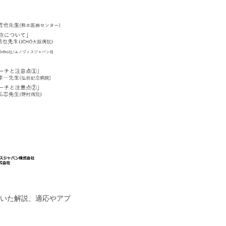
用いた解説、適応やアプ