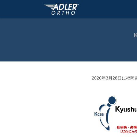
2026年3月28日に福岡県