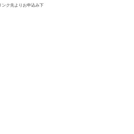
リンク先よりお申込み下