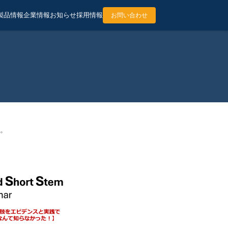
製品情報
企業情報
お知らせ
採用情報
お問い合わせ
。
す。