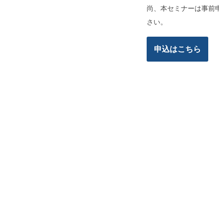
尚、本セミナーは事前
さい。
申込はこちら