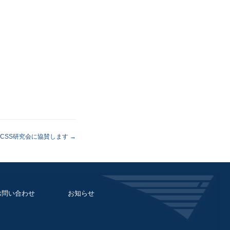
回CSS研究会に協賛します
お問い合わせ
お知らせ