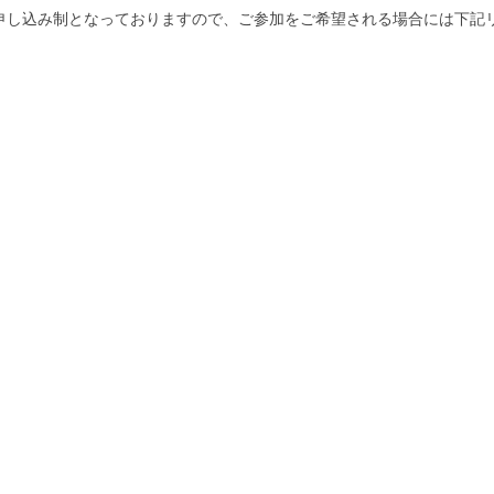
申し込み制となっておりますので、ご参加をご希望される場合には下記