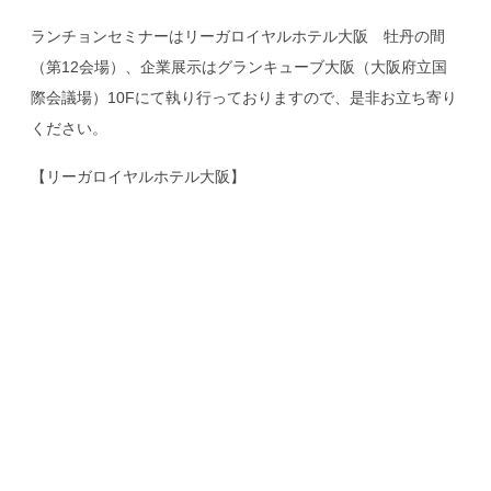
ランチョンセミナーはリーガロイヤルホテル大阪 牡丹の間
（第12会場）、企業展示はグランキューブ大阪（大阪府立国
際会議場）10Fにて執り行っておりますので、是非お立ち寄り
ください。
【リーガロイヤルホテル大阪】