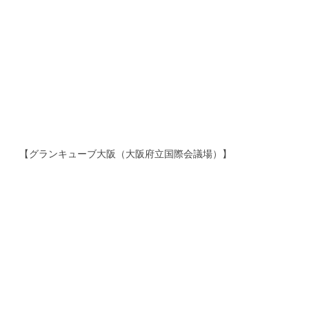
【グランキューブ大阪（大阪府立国際会議場）】