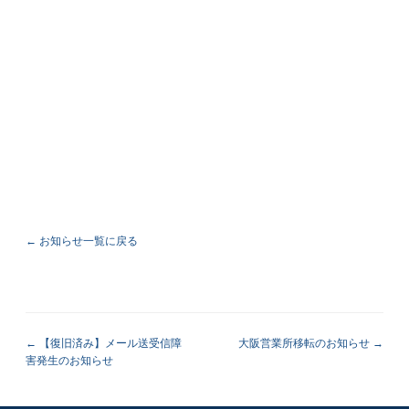
← お知らせ一覧に戻る
【復旧済み】メール送受信障
大阪営業所移転のお知らせ
害発生のお知らせ