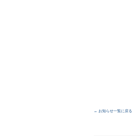
← お知らせ一覧に戻る