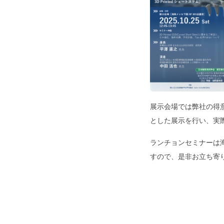
展示会場では弊社の得
とした展示を行い、実
ランチョンセミナーは海峡
すので、是非お立ち寄