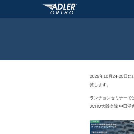
2025年10月24-
賛します。
ランチョンセミナーでは3D P
JCHO大阪病院 中田