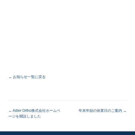
← お知らせ一覧に戻る
Adler Ortho株式会社ホームペ
年末年始の休業日のご案内
ージを開設しました