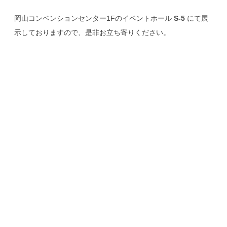
岡山コンベンションセンター1Fのイベントホール
S-5
にて展
示しておりますので、是非お立ち寄りください。