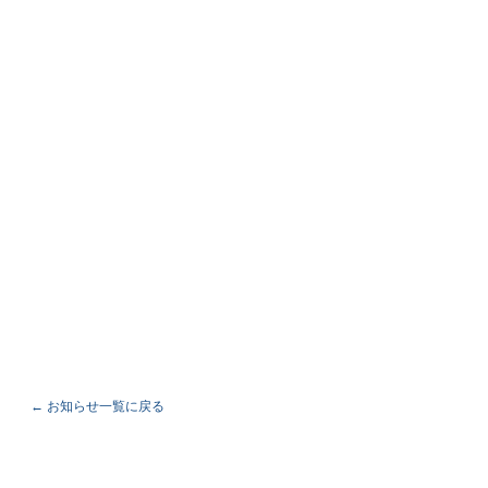
← お知らせ一覧に戻る