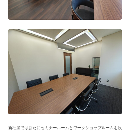
新社屋では新たにセミナールームとワークショップルームを設