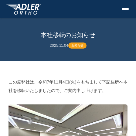
本社移転のお知らせ
2025.11.04
お知らせ
この度弊社は、令和7年11月4日(火)をもちまして下記住所へ本
社を移転いたしましたので、ご案内申し上げます。