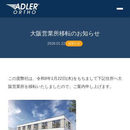
大阪営業所移転のお知らせ
2026.01.22
お知らせ
この度弊社は、令和8年1月22日(木)をもちまして下記住所へ大
阪営業所を移転いたしましたので、ご案内申し上げます。