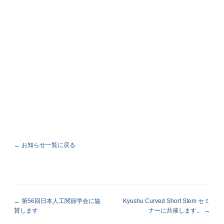
← お知らせ一覧に戻る
第56回日本人工関節学会に協
Kyushu Curved Short Stem セミ
賛します
ナーに共催します。