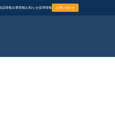
製品情報
企業情報
お知らせ
採用情報
お問い合わせ