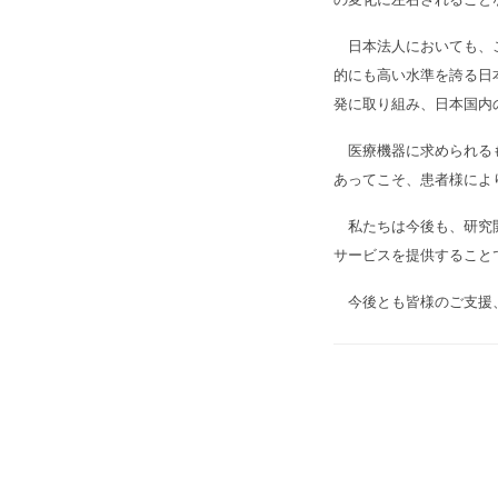
日本法人においても、こ
的にも高い水準を誇る日
発に取り組み、日本国内
医療機器に求められるも
あってこそ、患者様によ
私たちは今後も、研究開
サービスを提供すること
今後とも皆様のご支援、